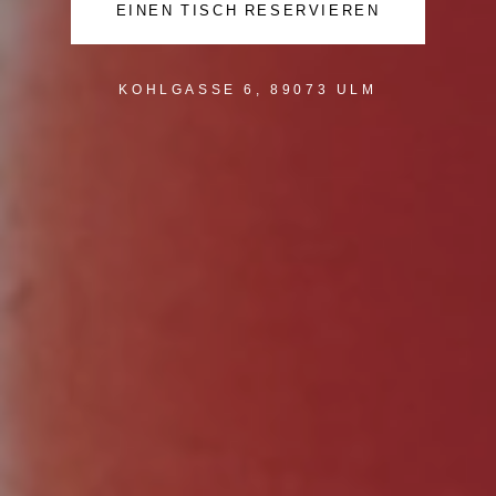
EINEN TISCH RESERVIEREN
KOHLGASSE 6, 89073 ULM